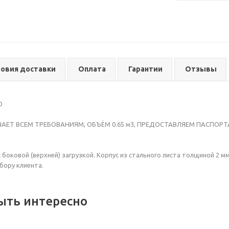
ловия доставки
Оплата
Гарантии
Отзывы
О
АЕТ ВСЕМ ТРЕБОВАНИЯМ, ОБЪЁМ 0.65 м3, ПРЕДОСТАВЛЯЕМ ПАСПОРТ
 боковой (верхней) загрузкой. Корпус из стального листа толщиной 2 
бору клиента.
ыть интересно