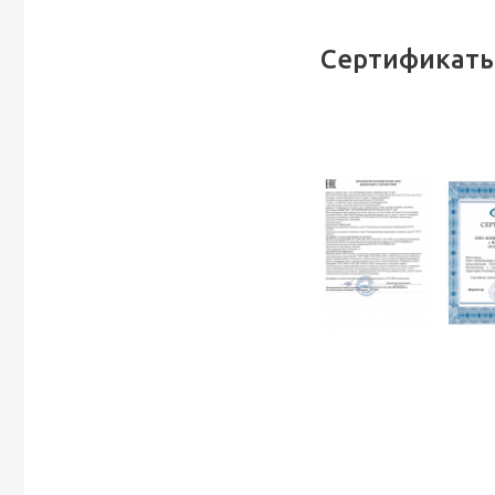
Сертификаты