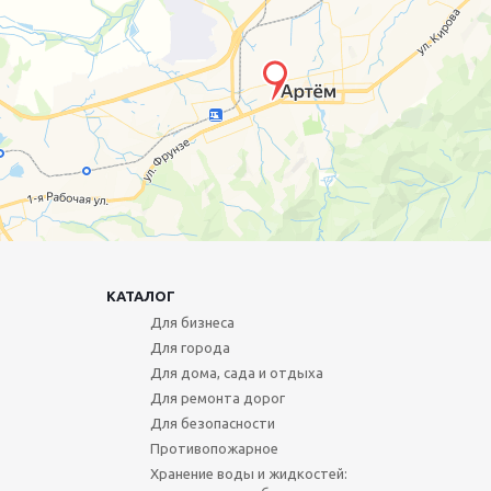
КАТАЛОГ
Для бизнеса
Для города
Для дома, сада и отдыха
Для ремонта дорог
Для безопасности
Противопожарное
Хранение воды и жидкостей: