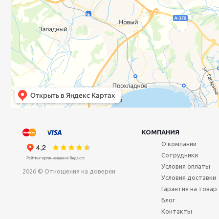
КОМПАНИЯ
О компании
Сотрудники
Условия оплаты
2026 © Отношения на доверии
Условия доставки
Гарантия на товар
Блог
Контакты