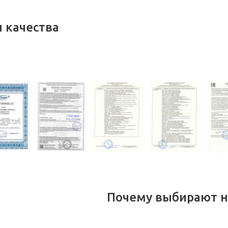
 качества
Почему выбирают н