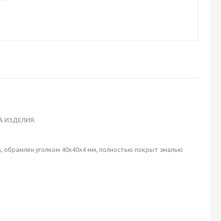
А ИЗДЕЛИЯ.
мм, обрамлен уголком 40х40х4 мм, полностью покрыт эмалью