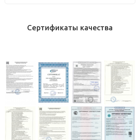
Сертификаты качества