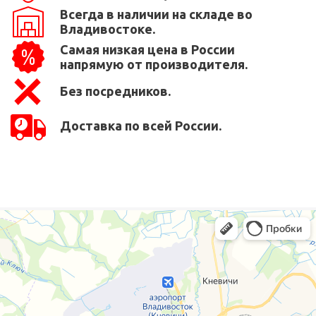
Всегда в наличии на складе во
Владивостоке.
Самая низкая цена в России
напрямую от производителя.
Без посредников.
Доставка по всей России.