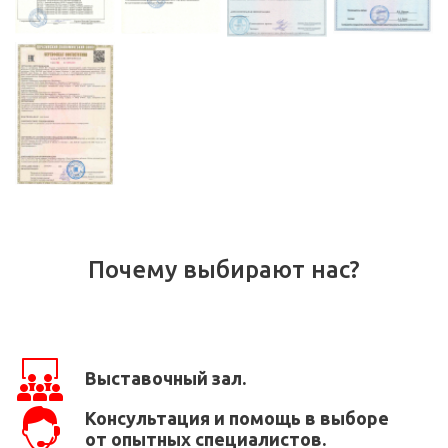
Почему выбирают нас?
Выставочный зал.
Консультация и помощь в выборе
от опытных специалистов.