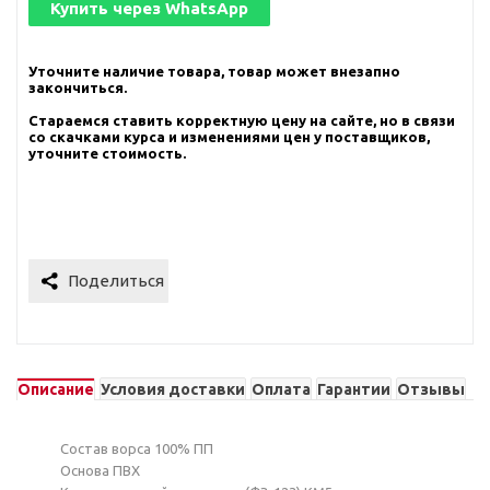
Купить через
WhatsApp
Уточните наличие товара, товар может внезапно
закончиться.
Стараемся ставить корректную цену на сайте, но в связи
со скачками курса и изменениями цен у поставщиков,
уточните стоимость.
Описание
Условия доставки
Оплата
Гарантии
Отзывы
Состав ворса 100% ПП
Основа ПВХ