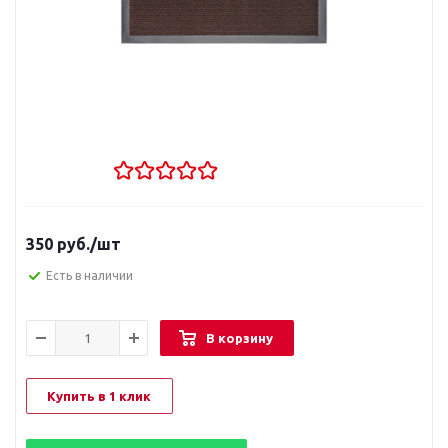
350
руб.
/шт
Есть в наличии
В корзину
Купить в 1 клик